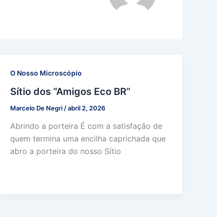
O Nosso Microscópio
Sítio dos “Amigos Eco BR”
Marcelo De Negri
/
abril 2, 2026
Abrindo a porteira É com a satisfação de
quem termina uma encilha caprichada que
abro a porteira do nosso Sítio