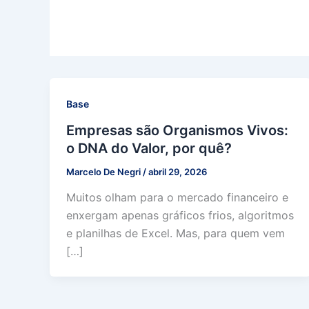
Base
Empresas são Organismos Vivos:
o DNA do Valor, por quê?
Marcelo De Negri
/
abril 29, 2026
Muitos olham para o mercado financeiro e
enxergam apenas gráficos frios, algoritmos
e planilhas de Excel. Mas, para quem vem
[…]