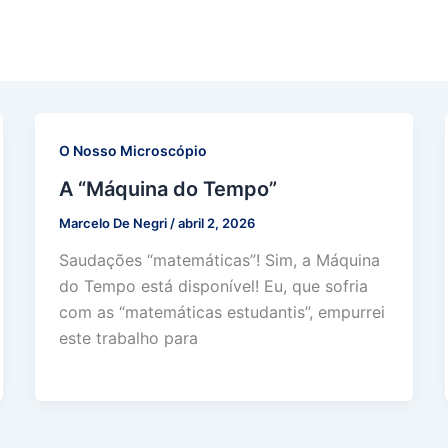
O Nosso Microscópio
A “Máquina do Tempo”
Marcelo De Negri
/
abril 2, 2026
Saudações “matemáticas”! Sim, a Máquina
do Tempo está disponível! Eu, que sofria
com as “matemáticas estudantis”, empurrei
este trabalho para